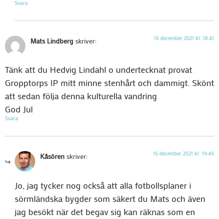
Svara
16 december 2021 kl. 18:41
Mats Lindberg
skriver:
Tänk att du Hedvig Lindahl o undertecknat provat
Gropptorps IP mitt minne stenhårt och dammigt. Skönt
att sedan följa denna kulturella vandring
God Jul
Svara
16 december 2021 kl. 19:46
Kåsören
skriver:
Jo, jag tycker nog också att alla fotbollsplaner i
sörmländska bygder som säkert du Mats och även
jag besökt när det begav sig kan räknas som en