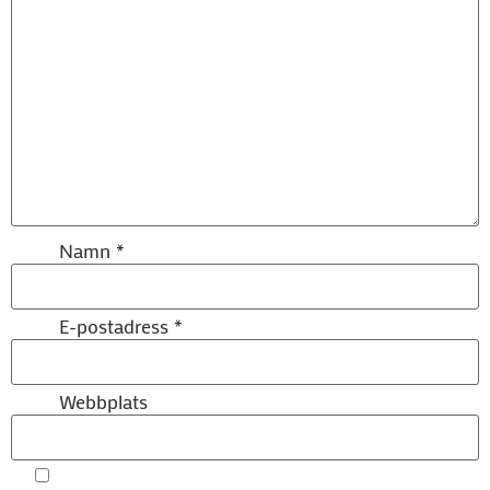
Namn
*
E-postadress
*
Webbplats