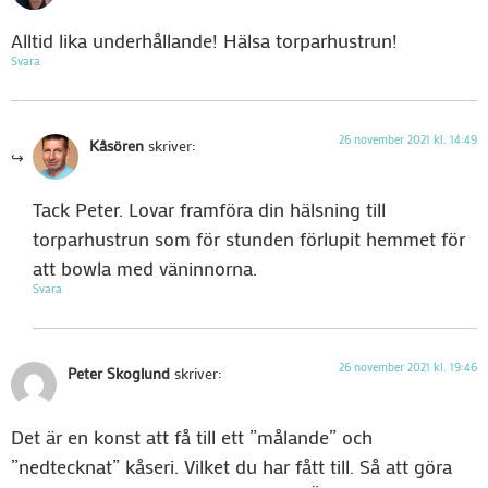
Alltid lika underhållande! Hälsa torparhustrun!
Svara
26 november 2021 kl. 14:49
Kåsören
skriver:
Tack Peter. Lovar framföra din hälsning till
torparhustrun som för stunden förlupit hemmet för
att bowla med väninnorna.
Svara
26 november 2021 kl. 19:46
Peter Skoglund
skriver:
Det är en konst att få till ett ”målande” och
”nedtecknat” kåseri. Vilket du har fått till. Så att göra