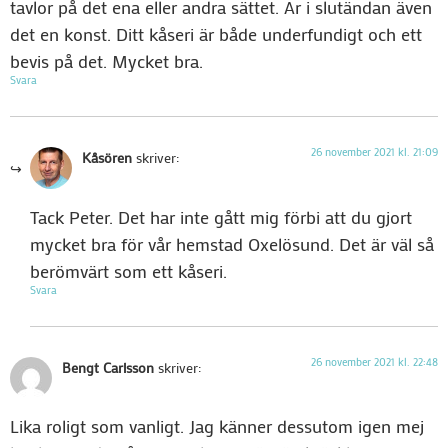
tavlor på det ena eller andra sättet. Är i slutändan även
det en konst. Ditt kåseri är både underfundigt och ett
bevis på det. Mycket bra.
Svara
26 november 2021 kl. 21:09
Kåsören
skriver:
Tack Peter. Det har inte gått mig förbi att du gjort
mycket bra för vår hemstad Oxelösund. Det är väl så
berömvärt som ett kåseri.
Svara
26 november 2021 kl. 22:48
Bengt Carlsson
skriver:
Lika roligt som vanligt. Jag känner dessutom igen mej